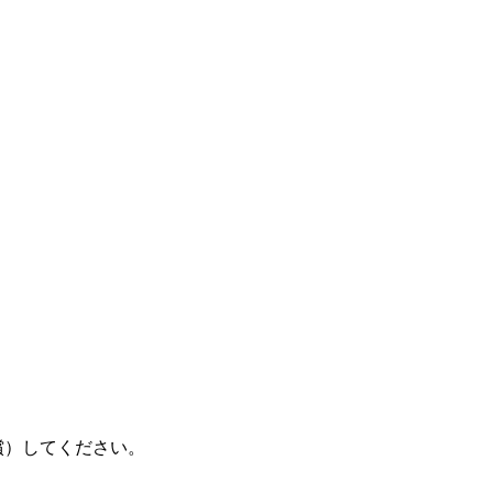
無償）してください。