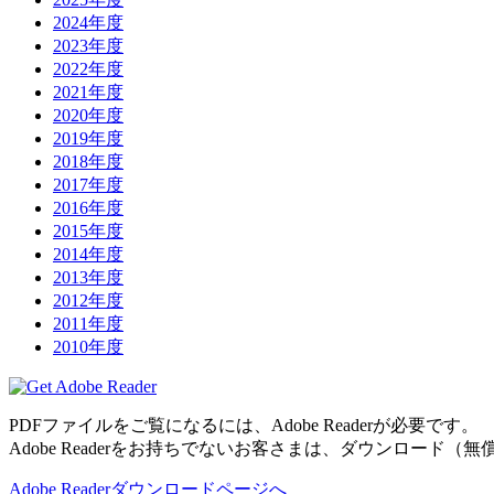
2024年度
2023年度
2022年度
2021年度
2020年度
2019年度
2018年度
2017年度
2016年度
2015年度
2014年度
2013年度
2012年度
2011年度
2010年度
PDFファイルをご覧になるには、Adobe Readerが必要です。
Adobe Readerをお持ちでないお客さまは、ダウンロード（
Adobe Readerダウンロードページへ