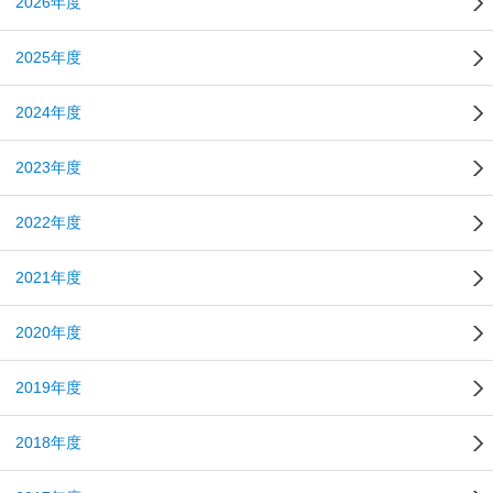
2026年度
2025年度
2024年度
2023年度
2022年度
2021年度
2020年度
2019年度
2018年度