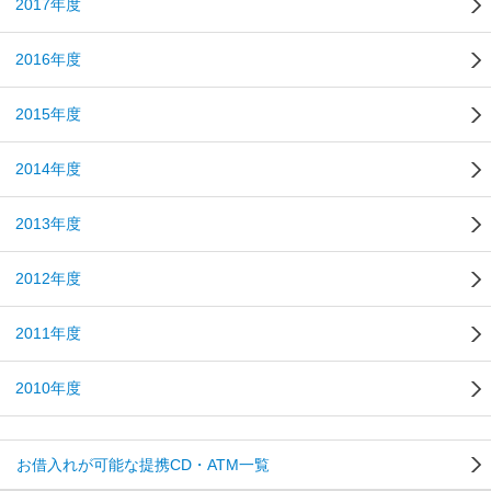
2017年度
2016年度
2015年度
2014年度
2013年度
2012年度
2011年度
2010年度
お借入れが可能な提携CD・ATM一覧