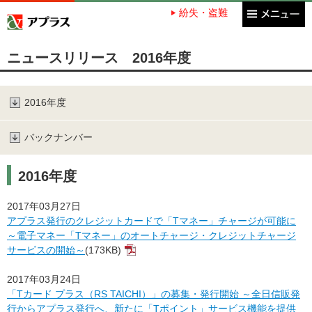
紛失・盗難
アプラス SBI新生銀行グループ
ニュースリリース 2016年度
2016年度
バックナンバー
2016年度
2017年03月27日
アプラス発行のクレジットカードで「Tマネー」チャージが可能に
～電子マネー「Tマネー」のオートチャージ・クレジットチャージ
サービスの開始～
(173KB)
2017年03月24日
「Tカード プラス（RS TAICHI）」の募集・発行開始 ～全日信販発
行からアプラス発行へ、新たに「Tポイント」サービス機能を提供