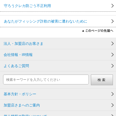
守ろうクレカ防ごう不正利用
あなたがフィッシング詐欺の被害に遭わないために
法人・加盟店のお客さま
会社情報・IR情報
よくあるご質問
基本方針・ポリシー
加盟店さまへのご案内