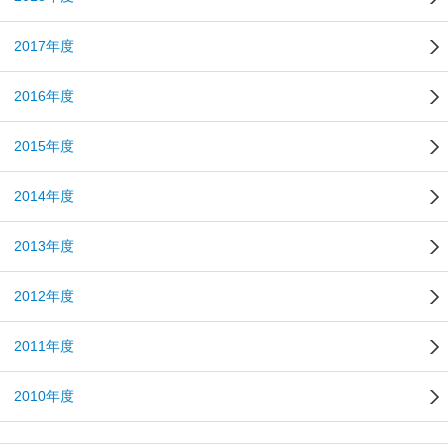
2017年度
2016年度
2015年度
2014年度
2013年度
2012年度
2011年度
2010年度