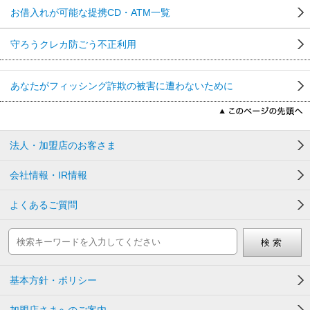
お借入れが可能な提携CD・ATM一覧
守ろうクレカ防ごう不正利用
あなたがフィッシング詐欺の被害に遭わないために
法人・加盟店のお客さま
会社情報・IR情報
よくあるご質問
基本方針・ポリシー