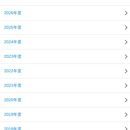
2026年度
2025年度
2024年度
2023年度
2022年度
2021年度
2020年度
2019年度
2018年度