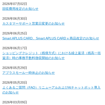
2026年07月02日
回収費用改定のお知らせ
2026年06月30日
カスタマーサポート営業日変更のお知らせ
2026年06月25日
Smart APLUS CARD、Smart APLUS CARD x 商品改定のお知らせ
2026年06月17日
ショッピングクレジット（残債方式）における繰上返済（残高一括
返済）時の事務手数料徴収開始のお知らせ
2026年05月29日
アプラスモール一時休止のお知らせ
2026年05月20日
よくあるご質問（FAQ）リニューアルおよびAIチャットボット導入
のお知らせ
2026年03月09日