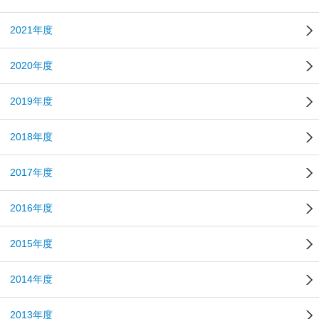
2021年度
2020年度
2019年度
2018年度
2017年度
2016年度
2015年度
2014年度
2013年度