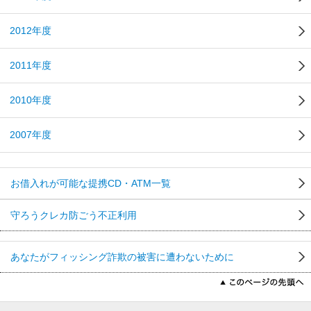
2012年度
2011年度
2010年度
2007年度
お借入れが可能な提携CD・ATM一覧
守ろうクレカ防ごう不正利用
あなたがフィッシング詐欺の被害に遭わないために