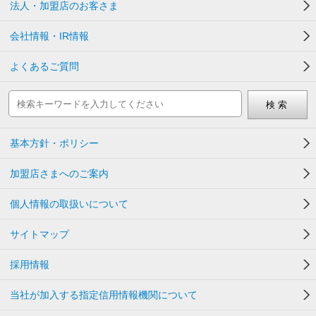
法人・加盟店のお客さま
会社情報・IR情報
よくあるご質問
基本方針・ポリシー
加盟店さまへのご案内
個人情報の取扱いについて
サイトマップ
採用情報
当社が加入する指定信用情報機関について