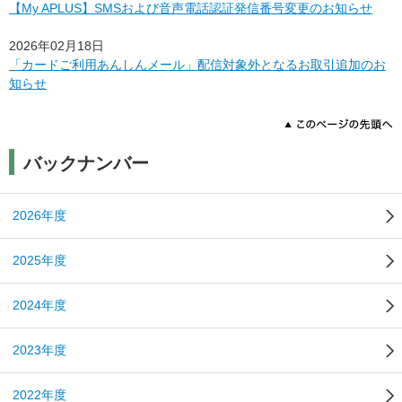
【My APLUS】SMSおよび音声電話認証発信番号変更のお知らせ
2026年02月18日
「カードご利用あんしんメール」配信対象外となるお取引追加のお
知らせ
バックナンバー
2026年度
2025年度
2024年度
2023年度
2022年度