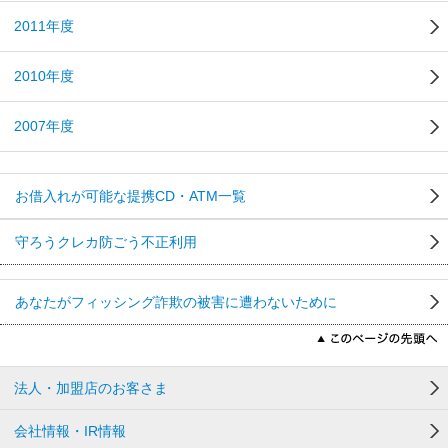
2011年度
2010年度
2007年度
お借入れが可能な提携CD・ATM一覧
守ろうクレカ防ごう不正利用
あなたがフィッシング詐欺の被害に遭わないために
法人・加盟店のお客さま
会社情報・IR情報