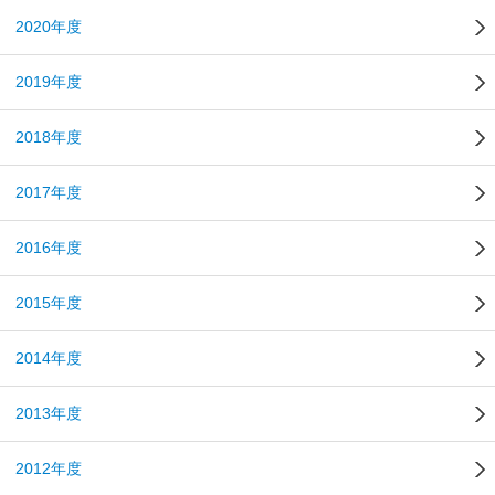
2020年度
2019年度
2018年度
2017年度
2016年度
2015年度
2014年度
2013年度
2012年度