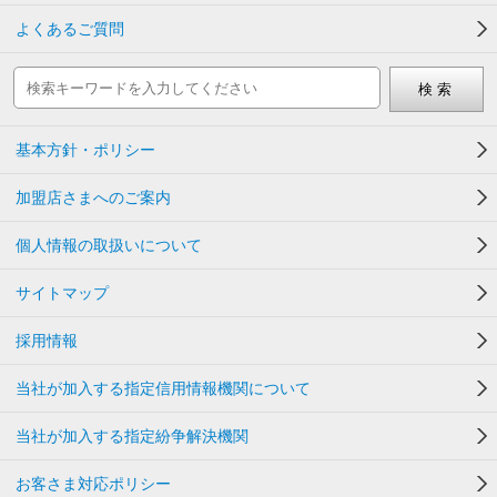
よくあるご質問
基本方針・ポリシー
加盟店さまへのご案内
個人情報の取扱いについて
サイトマップ
採用情報
当社が加入する指定信用情報機関について
当社が加入する指定紛争解決機関
お客さま対応ポリシー