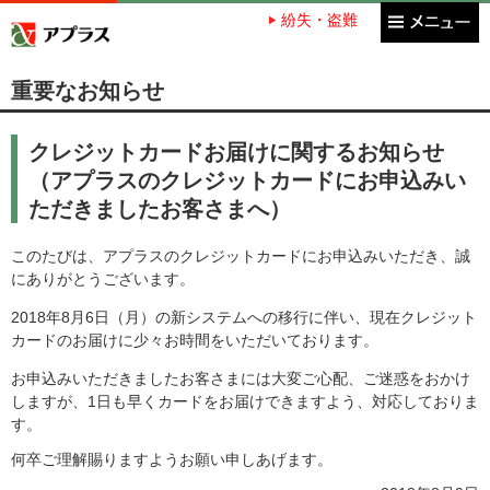
紛失・盗難
アプラス SBI新生銀行グループ
重要なお知らせ
クレジットカードお届けに関するお知らせ
（アプラスのクレジットカードにお申込みい
ただきましたお客さまへ）
このたびは、アプラスのクレジットカードにお申込みいただき、誠
にありがとうございます。
2018年8月6日（月）の新システムへの移行に伴い、現在クレジット
カードのお届けに少々お時間をいただいております。
お申込みいただきましたお客さまには大変ご心配、ご迷惑をおかけ
しますが、1日も早くカードをお届けできますよう、対応しておりま
す。
何卒ご理解賜りますようお願い申しあげます。