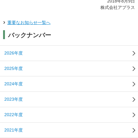
2018年8月9日
株式会社アプラス
重要なお知らせ一覧へ
バックナンバー
2026年度
2025年度
2024年度
2023年度
2022年度
2021年度