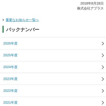
2018年8月28日
株式会社アプラス
重要なお知らせ一覧へ
バックナンバー
2026年度
2025年度
2024年度
2023年度
2022年度
2021年度