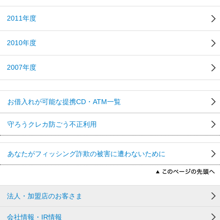
2011年度
2010年度
2007年度
お借入れが可能な提携CD・ATM一覧
守ろうクレカ防ごう不正利用
あなたがフィッシング詐欺の被害に遭わないために
法人・加盟店のお客さま
会社情報・IR情報