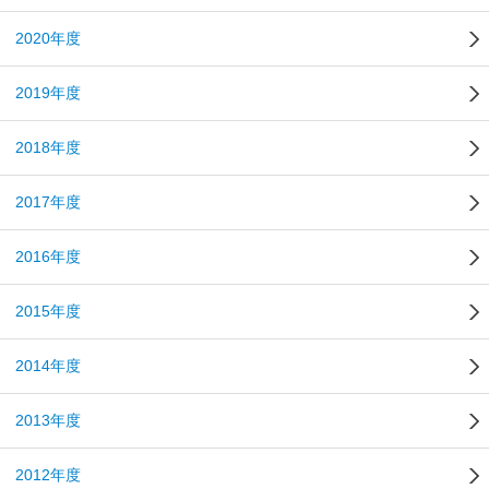
2020年度
2019年度
2018年度
2017年度
2016年度
2015年度
2014年度
2013年度
2012年度