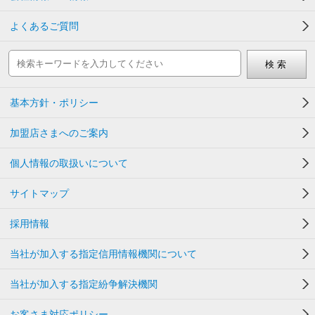
よくあるご質問
基本方針・ポリシー
加盟店さまへのご案内
個人情報の取扱いについて
サイトマップ
採用情報
当社が加入する指定信用情報機関について
当社が加入する指定紛争解決機関
お客さま対応ポリシー