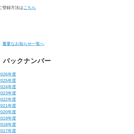
ご登録方法は
こちら
重要なお知らせ一覧へ
バックナンバー
2026年度
2025年度
2024年度
2023年度
2022年度
2021年度
2020年度
2019年度
2018年度
2017年度