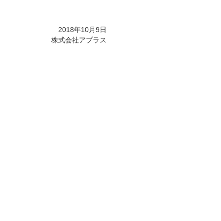
2018年10月9日
株式会社アプラス