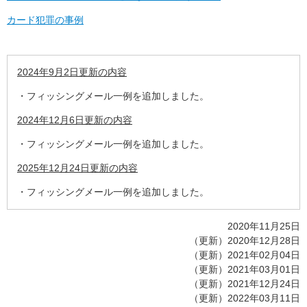
カード犯罪の事例
2024年9月2日更新の内容
・フィッシングメール一例を追加しました。
2024年12月6日更新の内容
・フィッシングメール一例を追加しました。
2025年12月24日更新の内容
・フィッシングメール一例を追加しました。
2020年11月25日
（更新）2020年12月28日
（更新）2021年02月04日
（更新）2021年03月01日
（更新）2021年12月24日
（更新）2022年03月11日