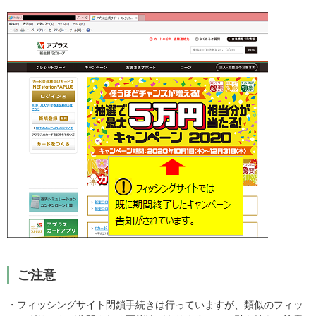
ご注意
・フィッシングサイト閉鎖手続きは行っていますが、類似のフィッ