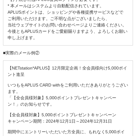
* 本メールはシステムより自動配信されています。
APLUSポイントは、ショッピングや各種提携サービスなどで
ご利用いただけます。ご不明な点がございましたら、
当社ウェブサイトのお問い合わせページよりご連絡ください。
今後ともAPLUSカードをご愛顧賜りますよう、よろしくお願い
申し上げます。
■実際のメール例②
【NETstation*APLUS】12月限定企画！全会員様向け5,000ポイ
ント進呈
いつもをAPLUS CARD withをご利用いただきありがとうござい
ます。
「【全会員様対象】5,000ポイントプレゼントキャンペー
ン！」のお知らせです。
【全会員様対象】5,000ポイントプレゼントキャンペーン
キャンペーン期間：2024年12月1日～2024年12月31日
期間中にエントリーいただいた方全員に、もれなく5,000ポイ