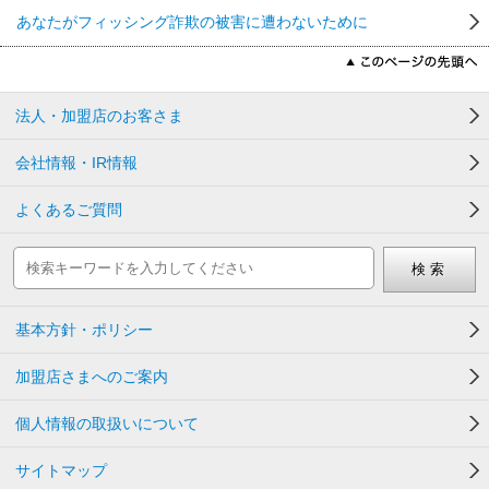
あなたがフィッシング詐欺の被害に遭わないために
法人・加盟店のお客さま
会社情報・IR情報
よくあるご質問
基本方針・ポリシー
加盟店さまへのご案内
個人情報の取扱いについて
サイトマップ