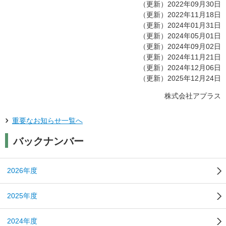
（更新）2022年09月30日
（更新）2022年11月18日
（更新）2024年01月31日
（更新）2024年05月01日
（更新）2024年09月02日
（更新）2024年11月21日
（更新）2024年12月06日
（更新）2025年12月24日
株式会社アプラス
重要なお知らせ一覧へ
バックナンバー
2026年度
2025年度
2024年度