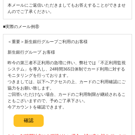
本メールにご返信いただきましてもお答えすることができませ
んのでご了承ください。
■実際のメール例⑧
＜重要＞新生銀行グループご利用のお客様
新生銀行グループ お客様
昨今の第三者不正利用の急増に伴い、弊社では「不正利用監視
システム」を導入し、24時間365日体制でカード利用に対する
モニタリングを行っております。
つきましては、以下へアクセスの上、カードのご利用確認にご
協力をお願い致します。
ご回答いただけない場合、カードのご利用制限が継続されるこ
ともございますので、予めご了承下さい。
今アカウントを確認できます。
確認