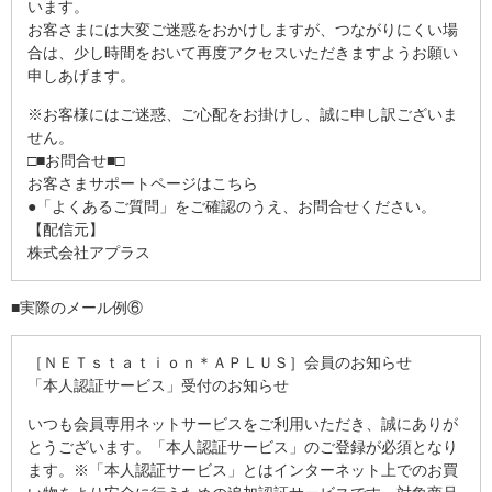
います。
お客さまには大変ご迷惑をおかけしますが、つながりにくい場
合は、少し時間をおいて再度アクセスいただきますようお願い
申しあげます。
※お客様にはご迷惑、ご心配をお掛けし、誠に申し訳ございま
せん。
□■お問合せ■□
お客さまサポートページはこちら
●「よくあるご質問」をご確認のうえ、お問合せください。
【配信元】
株式会社アプラス
■実際のメール例⑥
［ＮＥＴｓｔａｔｉｏｎ＊ＡＰＬＵＳ］会員のお知らせ
「本人認証サービス」受付のお知らせ
いつも会員専用ネットサービスをご利用いただき、誠にありが
とうございます。「本人認証サービス」のご登録が必須となり
ます。※「本人認証サービス」とはインターネット上でのお買