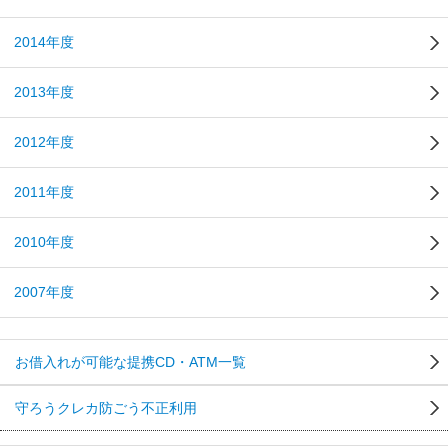
2014年度
2013年度
2012年度
2011年度
2010年度
2007年度
お借入れが可能な提携CD・ATM一覧
守ろうクレカ防ごう不正利用