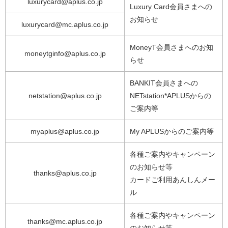
luxurycard@aplus.co.jp
Luxury Card会員さまへの
お知らせ
luxurycard@mc.aplus.co.jp
MoneyT会員さまへのお知
moneytginfo@aplus.co.jp
らせ
BANKIT会員さまへの
netstation@aplus.co.jp
NETstation*APLUSからの
ご案内等
myaplus@aplus.co.jp
My APLUSからのご案内等
各種ご案内やキャンペーン
のお知らせ等
thanks@aplus.co.jp
カードご利用あんしんメー
ル
各種ご案内やキャンペーン
thanks@mc.aplus.co.jp