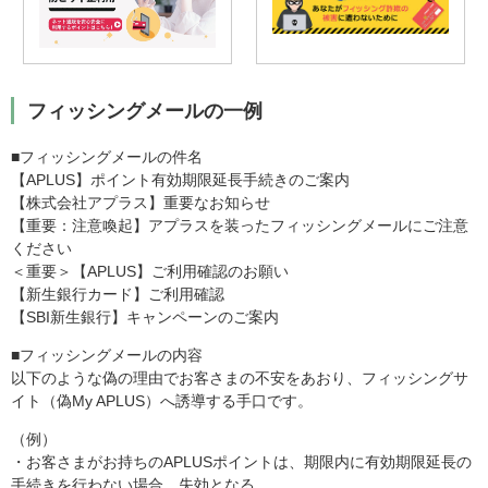
フィッシングメールの一例
■フィッシングメールの件名
【APLUS】ポイント有効期限延長手続きのご案内
【株式会社アプラス】重要なお知らせ
【重要：注意喚起】アプラスを装ったフィッシングメールにご注意
ください
＜重要＞【APLUS】ご利用確認のお願い
【新生銀行カード】ご利用確認
【SBI新生銀行】キャンペーンのご案内
■フィッシングメールの内容
以下のような偽の理由でお客さまの不安をあおり、フィッシングサ
イト（偽My APLUS）へ誘導する手口です。
（例）
・お客さまがお持ちのAPLUSポイントは、期限内に有効期限延長の
手続きを行わない場合、失効となる