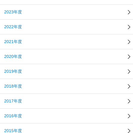
2023年度
2022年度
2021年度
2020年度
2019年度
2018年度
2017年度
2016年度
2015年度