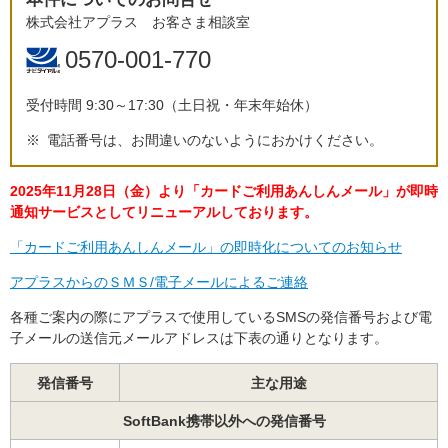
株式会社アプラス お客さま相談室
0570-001-770
受付時間 9:30～17:30（土日祝・年末年始休）
※
電話番号は、お間違いのないようにおかけください。
2025年11月28日（金）より「カードご利用あんしんメール」が即時
通知サービスとしてリニューアルしております。
「カードご利用あんしんメール」の即時化についてのお知らせ
アプラスからのＳＭＳ/電子メールによるご連絡
各種ご案内の際にアプラスで使用しているSMSの発信番号および電
子メールの送信元メールアドレスは下表の通りとなります。
発信番号
主な用途
SoftBank携帯以外への発信番号