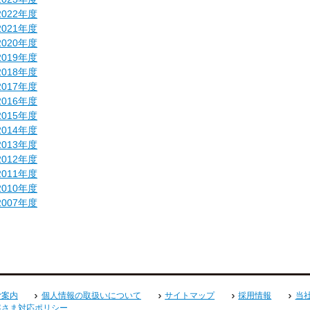
2022年度
2021年度
2020年度
2019年度
2018年度
2017年度
2016年度
2015年度
2014年度
2013年度
2012年度
2011年度
2010年度
2007年度
ご案内
個人情報の取扱いについて
サイトマップ
採用情報
当
客さま対応ポリシー