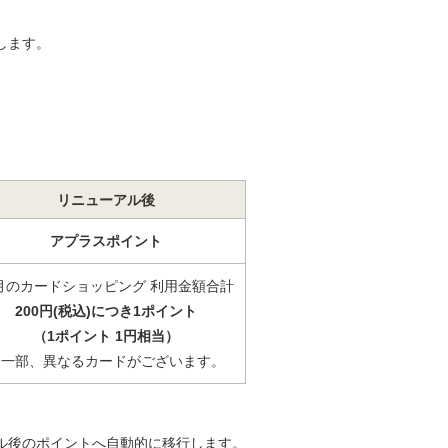
します。
リニューアル後
アプラスポイント
月のカードショッピング 利用金額合計
200円(税込)につき1ポイント
（1ポイント 1円相当）
※一部、異なるカードがございます。
ル後のポイントへ自動的に移行します。