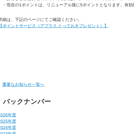
・現在の1ポイントは、リニューアル後に5ポイントとなります。有効
詳細は、下記のページにてご確認ください。
【ポイントサービス（アプラス とっておきプレゼント）】
重要なお知らせ一覧へ
バックナンバー
2026年度
2025年度
2024年度
2023年度