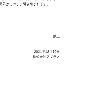
期限はそのまま引き継がれます。
以上
2021年12月10日
株式会社アプラス