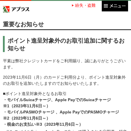
紛失・盗難
アプラス SBI新生銀行グループ
重要なお知らせ
ポイント進呈対象外のお取引追加に関するお
知らせ
平素は弊社クレジットカードをご利用賜り、誠にありがとうござい
ます。
2023年11月6日（月）のカードご利用分より、ポイント進呈対象外
のお取引を追加いたしますのでお知らせいたします。
■ポイント進呈対象外となるお取引
・モバイルSuicaチャージ、Apple PayでのSuicaチャージ
※1（2023年11月6日～）
・モバイルPASMOチャージ 、Apple PayでのPASMOチャージ
※2（2023年11月6日～）
・税金のお支払い※3（2023年11月6日～）