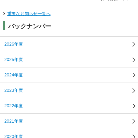
重要なお知らせ一覧へ
バックナンバー
2026年度
2025年度
2024年度
2023年度
2022年度
2021年度
2020年度