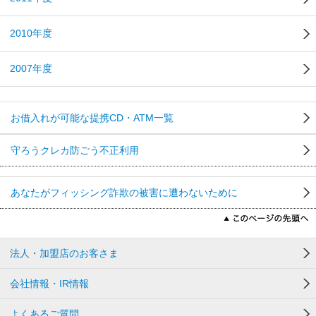
2010年度
2007年度
お借入れが可能な提携CD・ATM一覧
守ろうクレカ防ごう不正利用
あなたがフィッシング詐欺の被害に遭わないために
法人・加盟店のお客さま
会社情報・IR情報
よくあるご質問