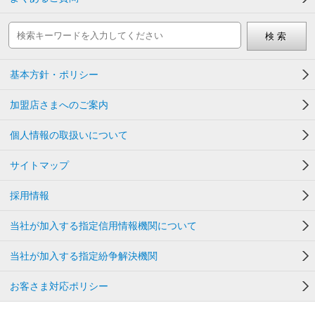
基本方針・ポリシー
加盟店さまへのご案内
個人情報の取扱いについて
サイトマップ
採用情報
当社が加入する指定信用情報機関について
当社が加入する指定紛争解決機関
お客さま対応ポリシー