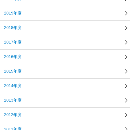
2019年度
2018年度
2017年度
2016年度
2015年度
2014年度
2013年度
2012年度
2011年度