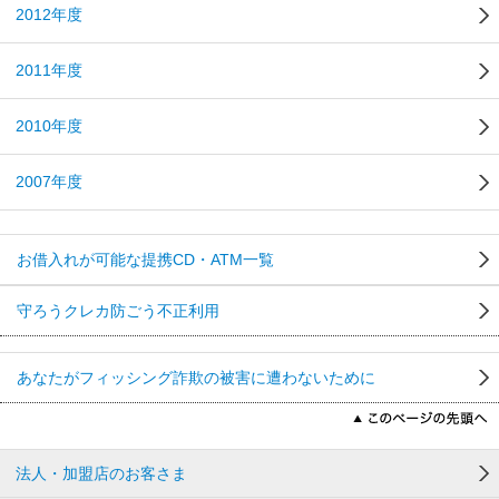
2012年度
2011年度
2010年度
2007年度
お借入れが可能な提携CD・ATM一覧
守ろうクレカ防ごう不正利用
あなたがフィッシング詐欺の被害に遭わないために
法人・加盟店のお客さま