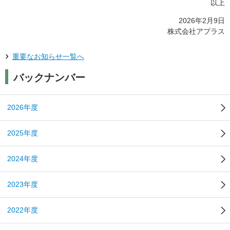
以上
2026年2月9日
株式会社アプラス
重要なお知らせ一覧へ
バックナンバー
2026年度
2025年度
2024年度
2023年度
2022年度