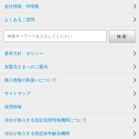
会社情報・IR情報
よくあるご質問
基本方針・ポリシー
加盟店さまへのご案内
個人情報の取扱いについて
サイトマップ
採用情報
当社が加入する指定信用情報機関について
当社が加入する指定紛争解決機関