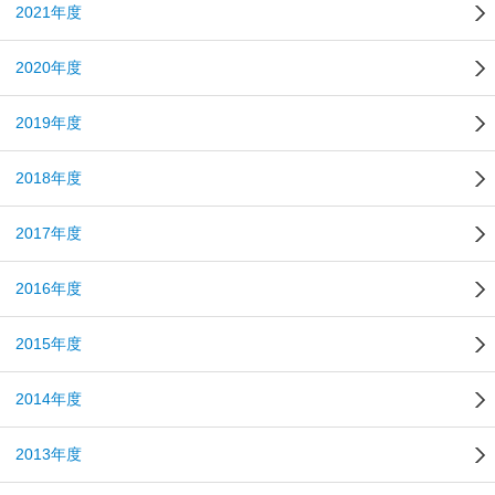
2021年度
2020年度
2019年度
2018年度
2017年度
2016年度
2015年度
2014年度
2013年度