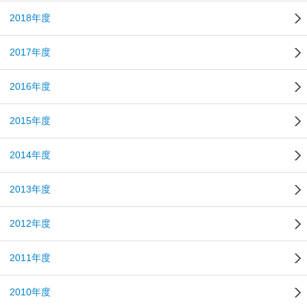
2018年度
2017年度
2016年度
2015年度
2014年度
2013年度
2012年度
2011年度
2010年度