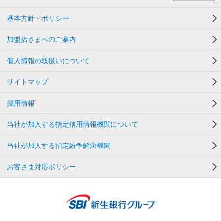
基本方針・ポリシー
加盟店さまへのご案内
個人情報の取扱いについて
サイトマップ
採用情報
当社が加入する指定信用情報機関について
当社が加入する指定紛争解決機関
お客さま対応ポリシー