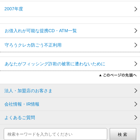
2007年度
お借入れが可能な提携CD・ATM一覧
守ろうクレカ防ごう不正利用
あなたがフィッシング詐欺の被害に遭わないために
法人・加盟店のお客さま
会社情報・IR情報
よくあるご質問