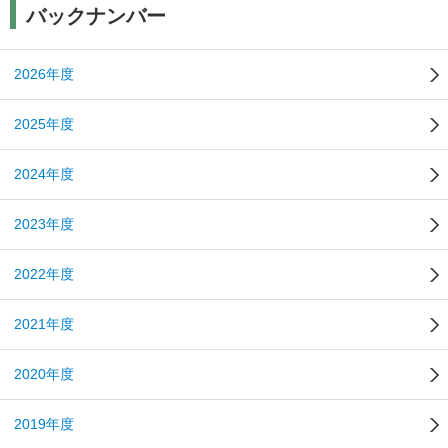
バックナンバー
2026年度
2025年度
2024年度
2023年度
2022年度
2021年度
2020年度
2019年度