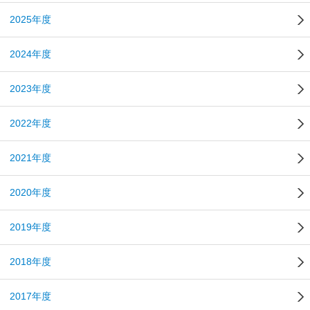
2025年度
2024年度
2023年度
2022年度
2021年度
2020年度
2019年度
2018年度
2017年度