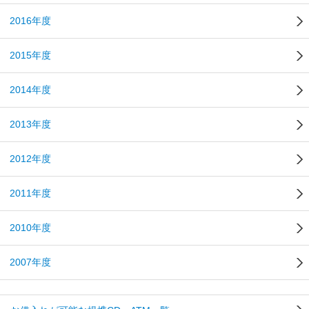
2016年度
2015年度
2014年度
2013年度
2012年度
2011年度
2010年度
2007年度