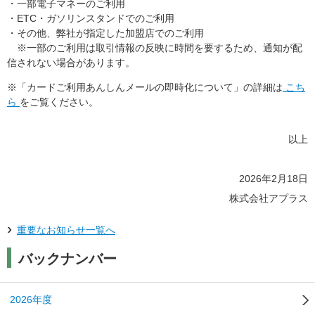
・一部電子マネーのご利用
・ETC・ガソリンスタンドでのご利用
・その他、弊社が指定した加盟店でのご利用
※一部のご利用は取引情報の反映に時間を要するため、通知が配
信されない場合があります。
※「カードご利用あんしんメールの即時化について」の詳細は
こち
ら
をご覧ください。
以上
2026年2月18日
株式会社アプラス
重要なお知らせ一覧へ
バックナンバー
2026年度