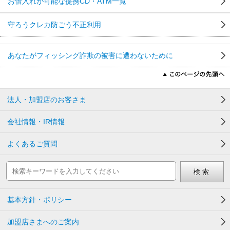
お借入れが可能な提携CD・ATM一覧
守ろうクレカ防ごう不正利用
あなたがフィッシング詐欺の被害に遭わないために
法人・加盟店のお客さま
会社情報・IR情報
よくあるご質問
基本方針・ポリシー
加盟店さまへのご案内