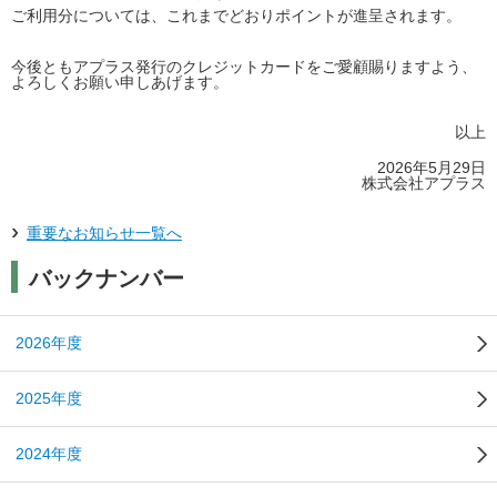
ご利用分については、これまでどおりポイントが進呈されます。
今後ともアプラス発行のクレジットカードをご愛顧賜りますよう、
よろしくお願い申しあげます。
以上
2026年5月29日
株式会社アプラス
重要なお知らせ一覧へ
バックナンバー
2026年度
2025年度
2024年度