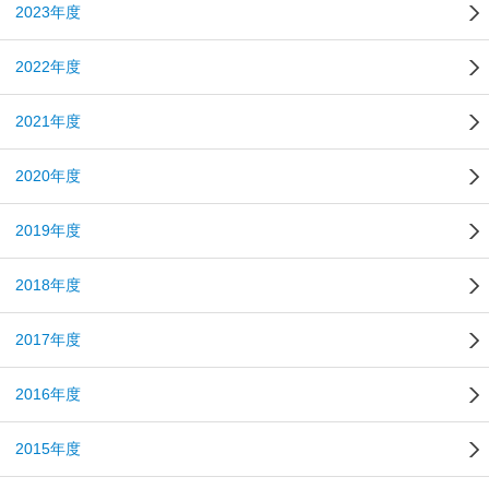
2023年度
2022年度
2021年度
2020年度
2019年度
2018年度
2017年度
2016年度
2015年度