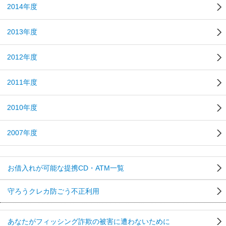
2014年度
2013年度
2012年度
2011年度
2010年度
2007年度
お借入れが可能な提携CD・ATM一覧
守ろうクレカ防ごう不正利用
あなたがフィッシング詐欺の被害に遭わないために