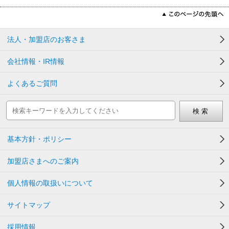
法人・加盟店のお客さま
会社情報・IR情報
よくあるご質問
基本方針・ポリシー
加盟店さまへのご案内
個人情報の取扱いについて
サイトマップ
採用情報