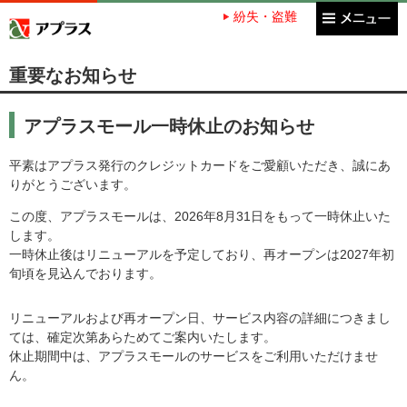
紛失・盗難
アプラス SBI新生銀行グループ
重要なお知らせ
アプラスモール一時休止のお知らせ
平素はアプラス発行のクレジットカードをご愛顧いただき、誠にあ
りがとうございます。
この度、アプラスモールは、2026年8月31日をもって一時休止いた
します。
一時休止後はリニューアルを予定しており、再オープンは2027年初
旬頃を見込んでおります。
リニューアルおよび再オープン日、サービス内容の詳細につきまし
ては、確定次第あらためてご案内いたします。
休止期間中は、アプラスモールのサービスをご利用いただけませ
ん。