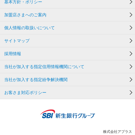
基本方針・ポリシー
加盟店さまへのご案内
個人情報の取扱いについて
サイトマップ
採用情報
当社が加入する指定信用情報機関について
当社が加入する指定紛争解決機関
お客さま対応ポリシー
株式会社アプラス