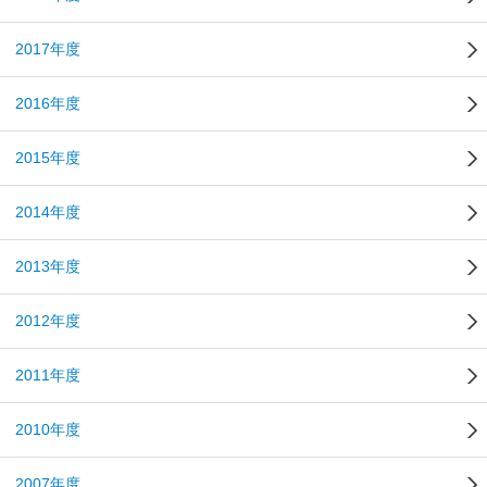
2017年度
2016年度
2015年度
2014年度
2013年度
2012年度
2011年度
2010年度
2007年度