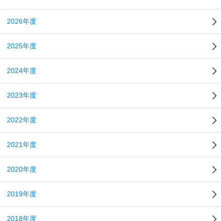
2026年度
2025年度
2024年度
2023年度
2022年度
2021年度
2020年度
2019年度
2018年度