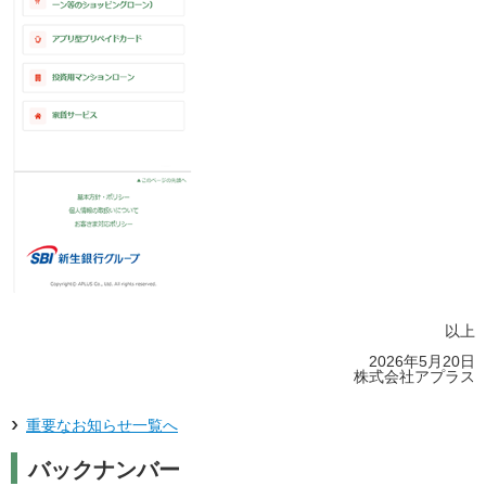
以上
2026年5月20日
株式会社アプラス
重要なお知らせ一覧へ
バックナンバー