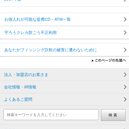
お借入れが可能な提携CD・ATM一覧
守ろうクレカ防ごう不正利用
あなたがフィッシング詐欺の被害に遭わないために
法人・加盟店のお客さま
会社情報・IR情報
よくあるご質問