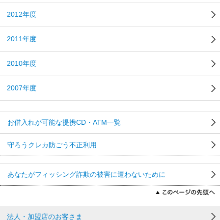
2012年度
2011年度
2010年度
2007年度
お借入れが可能な提携CD・ATM一覧
守ろうクレカ防ごう不正利用
あなたがフィッシング詐欺の被害に遭わないために
法人・加盟店のお客さま