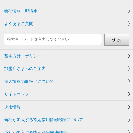
会社情報・IR情報
よくあるご質問
基本方針・ポリシー
加盟店さまへのご案内
個人情報の取扱いについて
サイトマップ
採用情報
当社が加入する指定信用情報機関について
当社が加入する指定紛争解決機関