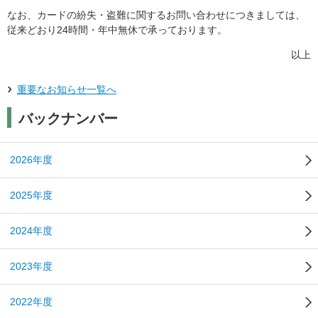
なお、カードの紛失・盗難に関するお問い合わせにつきましては、
従来どおり24時間・年中無休で承っております。
以上
重要なお知らせ一覧へ
バックナンバー
2026年度
2025年度
2024年度
2023年度
2022年度