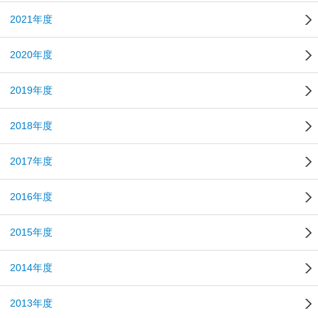
2021年度
2020年度
2019年度
2018年度
2017年度
2016年度
2015年度
2014年度
2013年度