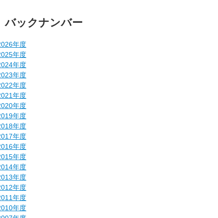
バックナンバー
2026年度
2025年度
2024年度
2023年度
2022年度
2021年度
2020年度
2019年度
2018年度
2017年度
2016年度
2015年度
2014年度
2013年度
2012年度
2011年度
2010年度
2007年度