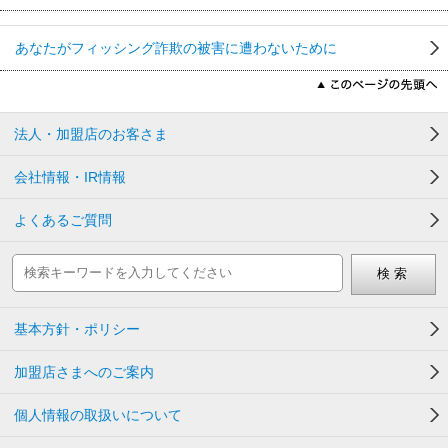
あなたがフィッシング詐欺の被害に遭わないために
法人・加盟店のお客さま
会社情報・IR情報
よくあるご質問
基本方針・ポリシー
加盟店さまへのご案内
個人情報の取扱いについて