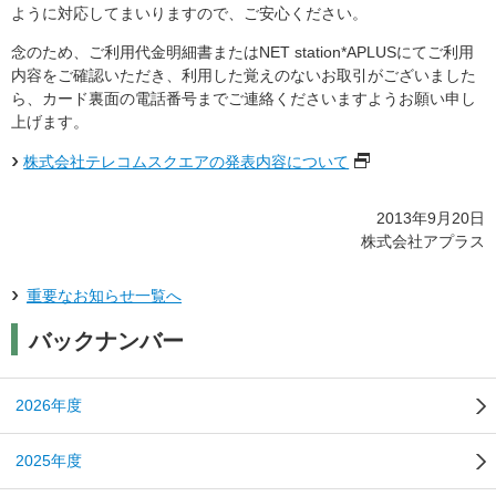
ように対応してまいりますので、ご安心ください。
念のため、ご利用代金明細書またはNET station*APLUSにてご利用
内容をご確認いただき、利用した覚えのないお取引がございました
ら、カード裏面の電話番号までご連絡くださいますようお願い申し
上げます。
株式会社テレコムスクエアの発表内容について
2013年9月20日
株式会社アプラス
重要なお知らせ一覧へ
バックナンバー
2026年度
2025年度