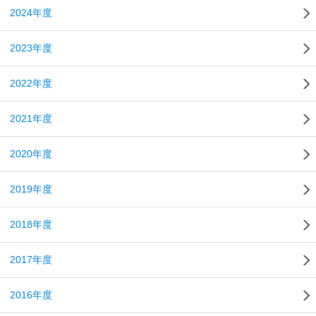
2024年度
2023年度
2022年度
2021年度
2020年度
2019年度
2018年度
2017年度
2016年度