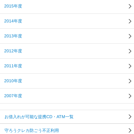
2015年度
2014年度
2013年度
2012年度
2011年度
2010年度
2007年度
お借入れが可能な提携CD・ATM一覧
守ろうクレカ防ごう不正利用