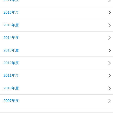
2016年度
2015年度
2014年度
2013年度
2012年度
2011年度
2010年度
2007年度