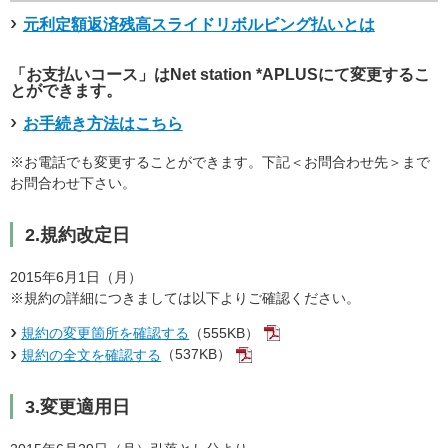
元利定額返済残高スライドリボルビング払いとは
「お支払いコース」はNet station *APLUSにて変更するこ
とができます。
お手続き方法はこちら
※お電話でも変更することができます。下記＜お問合わせ先＞まで
お問合わせ下さい。
2.規約改定日
2015年6月1日（月）
※規約の詳細につきましては以下よりご確認ください。
（555KB）
規約の変更箇所を確認する
（537KB）
規約の全文を確認する
3.変更適用日