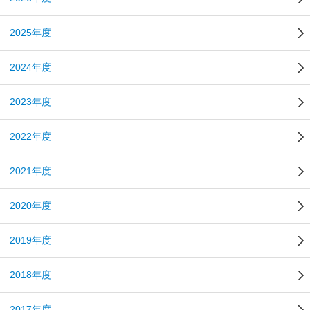
2025年度
2024年度
2023年度
2022年度
2021年度
2020年度
2019年度
2018年度
2017年度