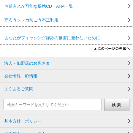
お借入れが可能な提携CD・ATM一覧
守ろうクレカ防ごう不正利用
あなたがフィッシング詐欺の被害に遭わないために
法人・加盟店のお客さま
会社情報・IR情報
よくあるご質問
基本方針・ポリシー