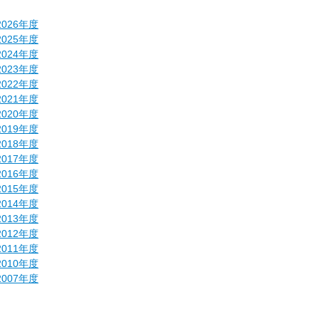
2026年度
2025年度
2024年度
2023年度
2022年度
2021年度
2020年度
2019年度
2018年度
2017年度
2016年度
2015年度
2014年度
2013年度
2012年度
2011年度
2010年度
2007年度