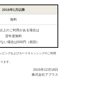
2016年1月以降
無料
回以上のご利用がある場合は
翌年度無料
ない場合は500円（税別）
ッピングおよびカードキャッシングのご利用
なります。
2015年12月18日
株式会社アプラス