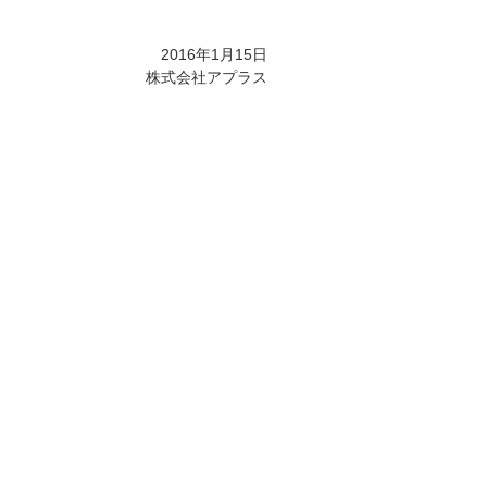
2016年1月15日
株式会社アプラス