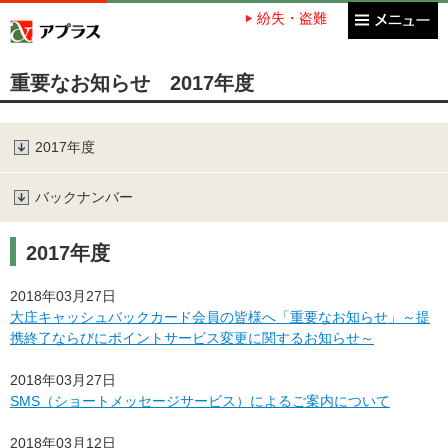
紛失・盗難
アプラス SBI新生銀行グループ
重要なお知らせ 2017年度
2017年度
バックナンバー
2017年度
2018年03月27日
大庄キャッシュバックカード会員の皆様へ「重要なお知らせ」～提
携終了ならびにポイントサービス変更に関するお知らせ～
2018年03月27日
SMS（ショートメッセージサービス）によるご案内について
2018年03月12日