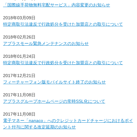
「国際線手荷物無料宅配サービス」内容変更のお知らせ
2018年03月09日
特定商取引法違反で行政処分を受けた加盟店との取引について
2018年02月26日
アプラスモール緊急メンテナンスのお知らせ
2018年01月24日
特定商取引法違反で行政処分を受けた加盟店との取引について
2017年12月21日
フィーチャーフォン版モバイルサイト終了のお知らせ
2017年11月08日
アプラスグループホームページの常時SSL化について
2017年11月08日
電子マネー「nanaco」へのクレジットカードチャージにおけるポイ
ント付与に関する改定延期のお知らせ