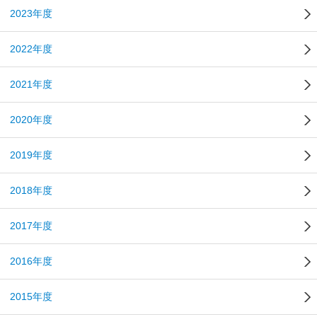
2023年度
2022年度
2021年度
2020年度
2019年度
2018年度
2017年度
2016年度
2015年度