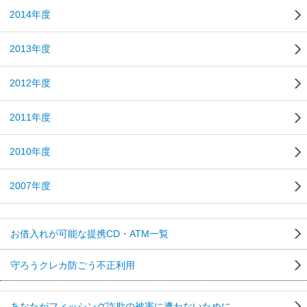
2014年度
2013年度
2012年度
2011年度
2010年度
2007年度
お借入れが可能な提携CD・ATM一覧
守ろうクレカ防ごう不正利用
あなたがフィッシング詐欺の被害に遭わないために