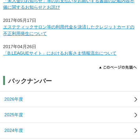
「未入金のお知らせ」等のお支払いをお願いする書面の記載内容不
備に関するお知らせとお詫び
2017年05月17日
エステティックサロン等の利用代金を決済したクレジットカードの
不正利用発生について
2017年04月26日
「B.LEAGUEサイト」におけるお客さま情報流出について
バックナンバー
2026年度
2025年度
2024年度