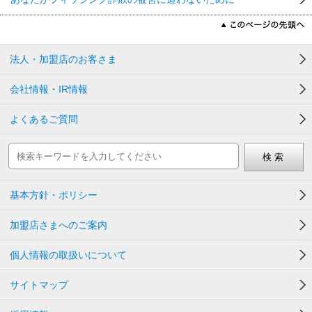
法人・加盟店のお客さま
会社情報・IR情報
よくあるご質問
基本方針・ポリシー
加盟店さまへのご案内
個人情報の取扱いについて
サイトマップ